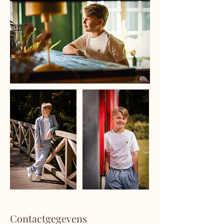
Contactgegevens