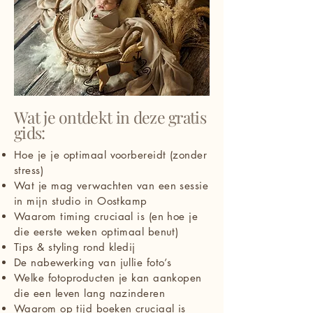
Wat je ontdekt in deze gratis
gids:
Hoe je je optimaal voorbereidt (zonder
stress)
Wat je mag verwachten van een sessie
in mijn studio in Oostkamp
Waarom timing cruciaal is (en hoe je
die eerste weken optimaal benut)
Tips & styling rond kledij
De nabewerking van jullie foto’s
Welke fotoproducten je kan aankopen
die een leven lang nazinderen
Waarom op tijd boeken cruciaal is