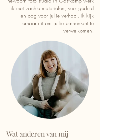
newborn foto studio in Oostkamp werk
ik met zachte materialen, veel geduld
en oog voor jullie verhaal. Ik kijk
ernaar uit om jullie binnenkort te
verwelkomen.
Wat anderen van mij