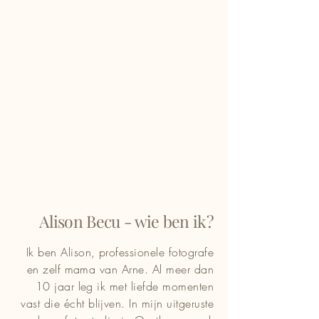
Alison Becu - wie ben ik?
Ik ben Alison, professionele fotografe
en zelf mama van Arne. Al meer dan
10 jaar leg ik met liefde momenten
vast die écht blijven. In mijn uitgeruste