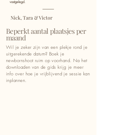
vastgelegd.
Nick, Tara & Victor
Beperkt aantal plaatsjes per
maand
Wil je zeker zijn van een plekje rond je
uitgerekende datum? Boek je
newbornshoot ruim op voorhand. Na het
downloaden van de gids krijg je meer
info over hoe je vrijblijvend je sessie kan
inplannen.